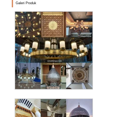
Galeri Produk