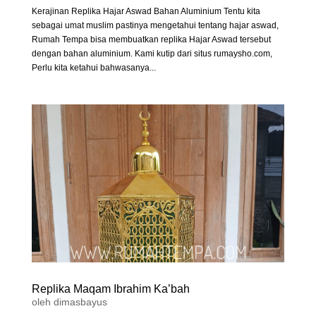
Kerajinan Replika Hajar Aswad Bahan Aluminium Tentu kita
sebagai umat muslim pastinya mengetahui tentang hajar aswad,
Rumah Tempa bisa membuatkan replika Hajar Aswad tersebut
dengan bahan aluminium. Kami kutip dari situs rumaysho.com,
Perlu kita ketahui bahwasanya...
Replika Maqam Ibrahim Ka’bah
oleh
dimasbayus