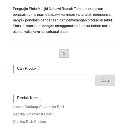
Pengrajin Pintu Masjid Nabawi Rumah Tempa merupakan
pengrajin pintu masjid nabawi kuningan yang telah mempunyai
banyak portofolio pengerjaan dan pemasangan produk tersebut.
Pintu ini kami buat dengan menggunakan 2 unsur bahan baku
utama, yaitu kayu jati sebagai daun...
1
Cari Produk :
Produk Kami ;
Lampu Gantung Chandelier Besi
Replika Ornamen Ka’bah
Chafing Dish Custom