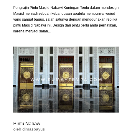
Pengrajin Pintu Masjid Nabawi Kuningan Tentu dalam mendesign
Masjid menjadi sebuah kebanggaan apabila mempunyai wujud
yang sangat bagus, salah satunya dengan menggunakan replika
pintu Masjid Nabawi ini. Design dari pintu perlu anda perhatikan,
karena menjadi salah...
Pintu Nabawi
oleh
dimasbayus