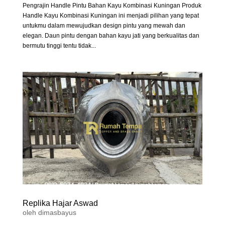
Pengrajin Handle Pintu Bahan Kayu Kombinasi Kuningan Produk
Handle Kayu Kombinasi Kuningan ini menjadi pilihan yang tepat
untukmu dalam mewujudkan design pintu yang mewah dan
elegan. Daun pintu dengan bahan kayu jati yang berkualitas dan
bermutu tinggi tentu tidak...
Replika Hajar Aswad
oleh
dimasbayus