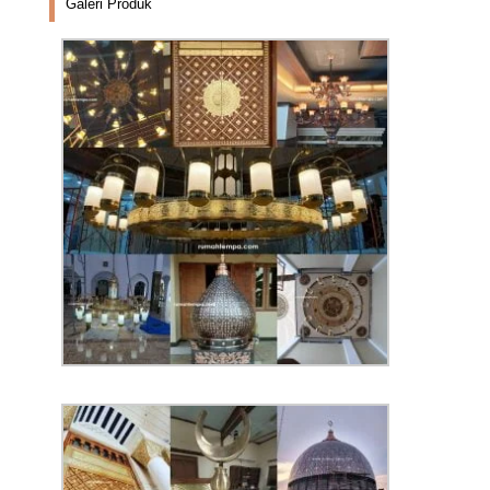
Galeri Produk