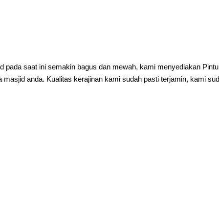
jid pada saat ini semakin bagus dan mewah, kami menyediakan Pintu
masjid anda. Kualitas kerajinan kami sudah pasti terjamin, kami su