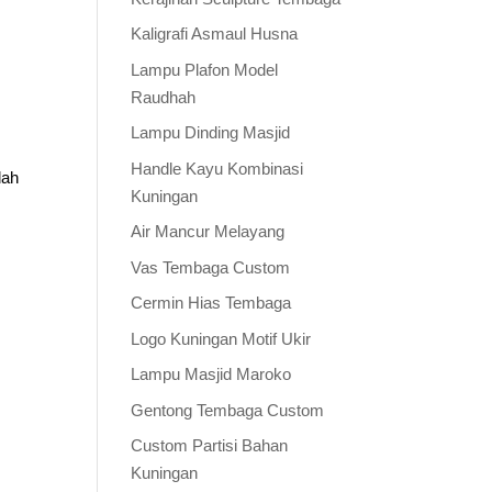
Kaligrafi Asmaul Husna
Lampu Plafon Model
Raudhah
Lampu Dinding Masjid
Handle Kayu Kombinasi
dah
Kuningan
Air Mancur Melayang
Vas Tembaga Custom
Cermin Hias Tembaga
Logo Kuningan Motif Ukir
Lampu Masjid Maroko
Gentong Tembaga Custom
Custom Partisi Bahan
Kuningan