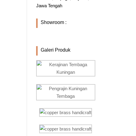
Jawa Tengah
Showroom :
Galeri Produk