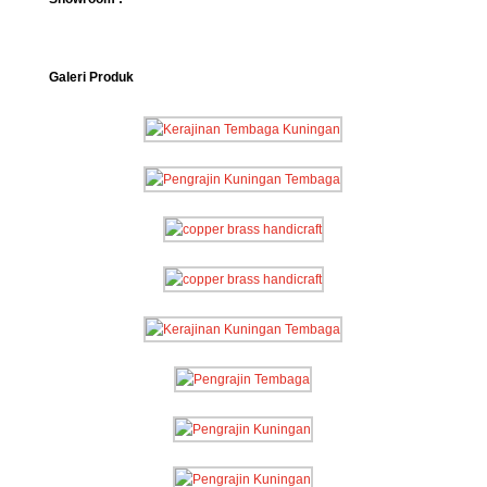
Galeri Produk