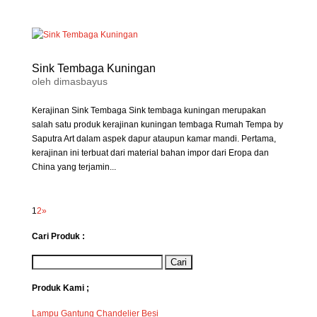
Sink Tembaga Kuningan
oleh
dimasbayus
Kerajinan Sink Tembaga Sink tembaga kuningan merupakan
salah satu produk kerajinan kuningan tembaga Rumah Tempa by
Saputra Art dalam aspek dapur ataupun kamar mandi. Pertama,
kerajinan ini terbuat dari material bahan impor dari Eropa dan
China yang terjamin...
1
2
»
Cari Produk :
Produk Kami ;
Lampu Gantung Chandelier Besi