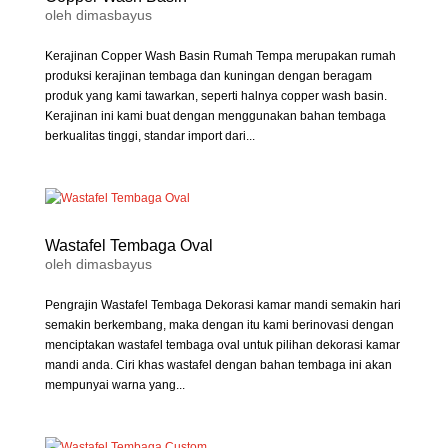
oleh
dimasbayus
Kerajinan Copper Wash Basin Rumah Tempa merupakan rumah
produksi kerajinan tembaga dan kuningan dengan beragam
produk yang kami tawarkan, seperti halnya copper wash basin.
Kerajinan ini kami buat dengan menggunakan bahan tembaga
berkualitas tinggi, standar import dari...
Wastafel Tembaga Oval
oleh
dimasbayus
Pengrajin Wastafel Tembaga Dekorasi kamar mandi semakin hari
semakin berkembang, maka dengan itu kami berinovasi dengan
menciptakan wastafel tembaga oval untuk pilihan dekorasi kamar
mandi anda. Ciri khas wastafel dengan bahan tembaga ini akan
mempunyai warna yang...