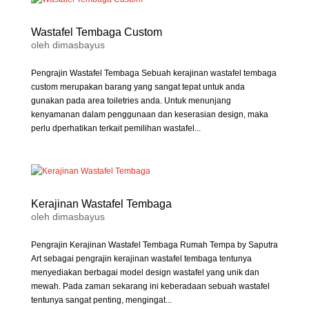
Wastafel Tembaga Custom
oleh
dimasbayus
Pengrajin Wastafel Tembaga Sebuah kerajinan wastafel tembaga
custom merupakan barang yang sangat tepat untuk anda
gunakan pada area toiletries anda. Untuk menunjang
kenyamanan dalam penggunaan dan keserasian design, maka
perlu dperhatikan terkait pemilihan wastafel...
Kerajinan Wastafel Tembaga
oleh
dimasbayus
Pengrajin Kerajinan Wastafel Tembaga Rumah Tempa by Saputra
Art sebagai pengrajin kerajinan wastafel tembaga tentunya
menyediakan berbagai model design wastafel yang unik dan
mewah. Pada zaman sekarang ini keberadaan sebuah wastafel
tentunya sangat penting, mengingat...