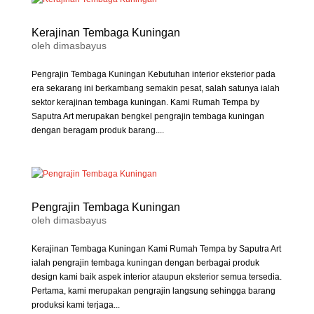
Kerajinan Tembaga Kuningan
oleh
dimasbayus
Pengrajin Tembaga Kuningan Kebutuhan interior eksterior pada
era sekarang ini berkambang semakin pesat, salah satunya ialah
sektor kerajinan tembaga kuningan. Kami Rumah Tempa by
Saputra Art merupakan bengkel pengrajin tembaga kuningan
dengan beragam produk barang....
Pengrajin Tembaga Kuningan
oleh
dimasbayus
Kerajinan Tembaga Kuningan Kami Rumah Tempa by Saputra Art
ialah pengrajin tembaga kuningan dengan berbagai produk
design kami baik aspek interior ataupun eksterior semua tersedia.
Pertama, kami merupakan pengrajin langsung sehingga barang
produksi kami terjaga...