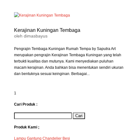
Kerajinan Kuningan Tembaga
oleh
dimasbayus
Pengrajin Tembaga Kuningan Rumah Tempa by Saputra Art
merupakan pengrajin Kerajinan Tembaga Kuningan yang telah
terbukti kualitas dan mutunya. Kami menyediakan puluhan
macam kerajinan. Anda bahkan bisa menentukan sendiri ukuran
dan bentuknya sesuai keinginan. Berbagai...
1
Cari Produk :
Produk Kami ;
Lampu Gantung Chandelier Besi