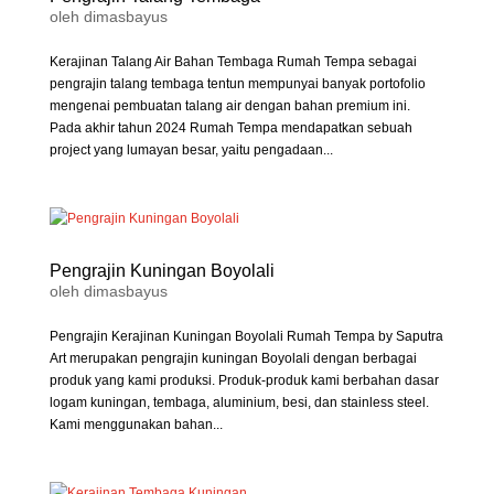
oleh
dimasbayus
Kerajinan Talang Air Bahan Tembaga Rumah Tempa sebagai
pengrajin talang tembaga tentun mempunyai banyak portofolio
mengenai pembuatan talang air dengan bahan premium ini.
Pada akhir tahun 2024 Rumah Tempa mendapatkan sebuah
project yang lumayan besar, yaitu pengadaan...
Pengrajin Kuningan Boyolali
oleh
dimasbayus
Pengrajin Kerajinan Kuningan Boyolali Rumah Tempa by Saputra
Art merupakan pengrajin kuningan Boyolali dengan berbagai
produk yang kami produksi. Produk-produk kami berbahan dasar
logam kuningan, tembaga, aluminium, besi, dan stainless steel.
Kami menggunakan bahan...