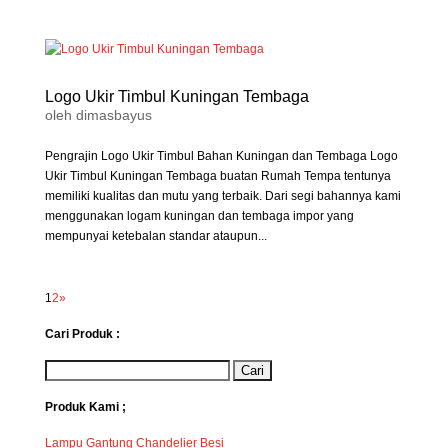
Logo Ukir Timbul Kuningan Tembaga
oleh
dimasbayus
Pengrajin Logo Ukir Timbul Bahan Kuningan dan Tembaga Logo
Ukir Timbul Kuningan Tembaga buatan Rumah Tempa tentunya
memiliki kualitas dan mutu yang terbaik. Dari segi bahannya kami
menggunakan logam kuningan dan tembaga impor yang
mempunyai ketebalan standar ataupun...
1
2
»
Cari Produk :
Produk Kami ;
Lampu Gantung Chandelier Besi