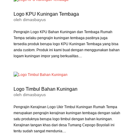
Logo KPU Kuningan Tembaga
oleh
dimasbayus
Pengrajin Logo KPU Bahan Kuningan dan Tembaga Rumah
Tempa selaku pengrajin kuningan tembaga pastinya juga
tersedia produk berupa logo KPU Kuningan Tembaga yang bisa
anda custom. Produk ini kami buat dengan menggunakan bahan
logam kuningan impor yang berkualitas....
Logo Timbul Bahan Kuningan
oleh
dimasbayus
Pengrajin Kerajinan Logo Ukir Timbul Kuningan Rumah Tempa
merupakan pengrajin kerajinan kuningan tembaga dengan salah
satu produknya berupa logo timbul dengan bahan kuningan.
Kerajinan tangan khas dari desa Tumang Cepogo Boyolali ini
tentu sudah sangat mendunia....