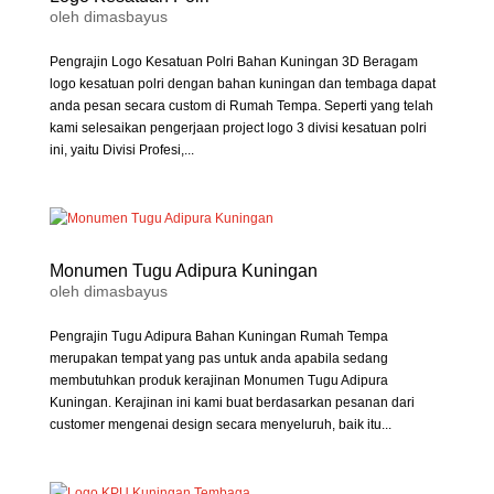
oleh
dimasbayus
Pengrajin Logo Kesatuan Polri Bahan Kuningan 3D Beragam
logo kesatuan polri dengan bahan kuningan dan tembaga dapat
anda pesan secara custom di Rumah Tempa. Seperti yang telah
kami selesaikan pengerjaan project logo 3 divisi kesatuan polri
ini, yaitu Divisi Profesi,...
Monumen Tugu Adipura Kuningan
oleh
dimasbayus
Pengrajin Tugu Adipura Bahan Kuningan Rumah Tempa
merupakan tempat yang pas untuk anda apabila sedang
membutuhkan produk kerajinan Monumen Tugu Adipura
Kuningan. Kerajinan ini kami buat berdasarkan pesanan dari
customer mengenai design secara menyeluruh, baik itu...