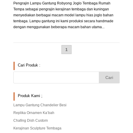
Pengrajin Lampu Gantung Robyong Joglo Tembaga Rumah
Tempa sebagai pengrajin kerajinan tembaga dan kuningan
menyediakan berbagai macam model lampu hias joglo bahan
tembaga. Lampu gantung ini kami produksi secara handmade
dengan menggunakan beberapa macam bahan utama...
1
Cari Produk :
Produk Kami ;
Lampu Gantung Chandelier Besi
Replika Ornamen Ka’bah
Chafing Dish Custom
Kerajinan Sculpture Tembaga