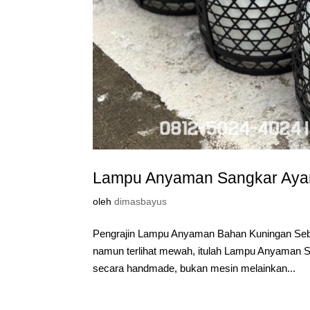
Lampu Anyaman Sangkar Ay
oleh
dimasbayus
Pengrajin Lampu Anyaman Bahan Kuningan Sebua
namun terlihat mewah, itulah Lampu Anyaman S
secara handmade, bukan mesin melainkan...