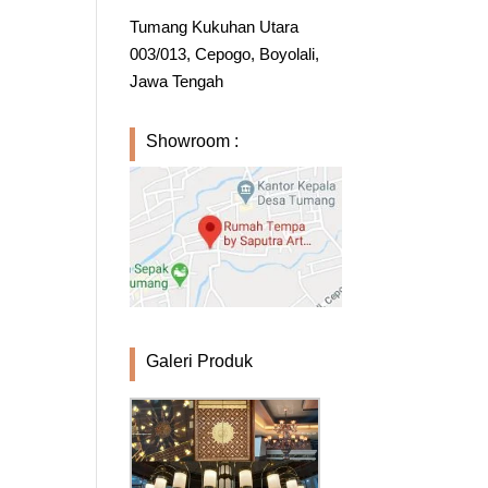
Tumang Kukuhan Utara
003/013, Cepogo, Boyolali,
Jawa Tengah
Showroom :
Galeri Produk