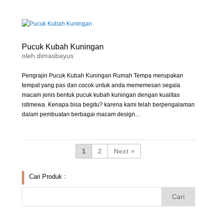
Pucuk Kubah Kuningan
oleh
dimasbayus
Pengrajin Pucuk Kubah Kuningan Rumah Tempa merupakan
tempat yang pas dan cocok untuk anda mememesan segala
macam jenis bentuk pucuk kubah kuningan dengan kualitas
istimewa. Kenapa bisa begitu? karena kami telah berpengalaman
dalam pembuatan berbagai macam design...
1
2
»
Cari Produk :