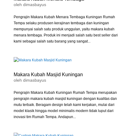
oleh
dimasbayus
Pengrajin Makara Kubah Menara Tembaga Kuningan Rumah
Tempa selaku produsen kerajinan tembaga dan kuningan
mempunyai salah satu produk unggulan, yaitu makara kubah
menara tembaga. Produk ini menjadi salah satu best seller dari
kami sebagai salah satu barang yang sangat...
Makara Kubah Masjid Kuningan
oleh
dimasbayus
Pengrajin Makara Kubah Kuningan Rumah Tempa merupakan
pengrajin makara kubah masjid kuningan dengan kualitas dan
mutu terbaik. Beragam design telah kami kerjakan, mulai dari
model klasik hingga model minimalis modern tidak luput dari
inovasi tim Rumah Tempa. Andapun...