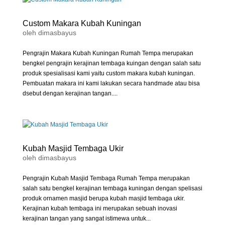
Custom Makara Kubah Kuningan
oleh
dimasbayus
Pengrajin Makara Kubah Kuningan Rumah Tempa merupakan
bengkel pengrajin kerajinan tembaga kuingan dengan salah satu
produk spesialisasi kami yaitu custom makara kubah kuningan.
Pembuatan makara ini kami lakukan secara handmade atau bisa
dsebut dengan kerajinan tangan....
Kubah Masjid Tembaga Ukir
oleh
dimasbayus
Pengrajin Kubah Masjid Tembaga Rumah Tempa merupakan
salah satu bengkel kerajinan tembaga kuningan dengan spelisasi
produk ornamen masjid berupa kubah masjid tembaga ukir.
Kerajinan kubah tembaga ini merupakan sebuah inovasi
kerajinan tangan yang sangat istimewa untuk...