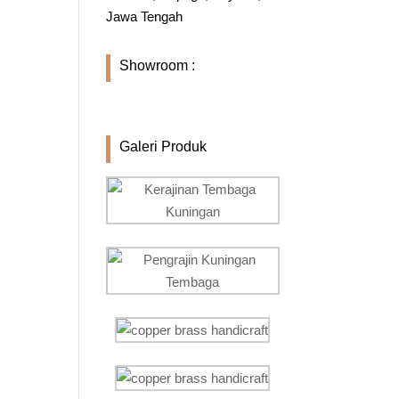
Jawa Tengah
Showroom :
Galeri Produk