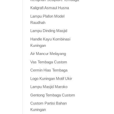
Kaligrafi Asmaul Husna
Lampu Plafon Model
Raudhah
Lampu Dinding Masjid
Handle Kayu Kombinasi
Kuningan
Air Mancur Melayang
Vas Tembaga Custom
Cermin Hias Tembaga
Logo Kuningan Motif Ukir
Lampu Masjid Maroko
Gentong Tembaga Custom
Custom Partisi Bahan
Kuningan