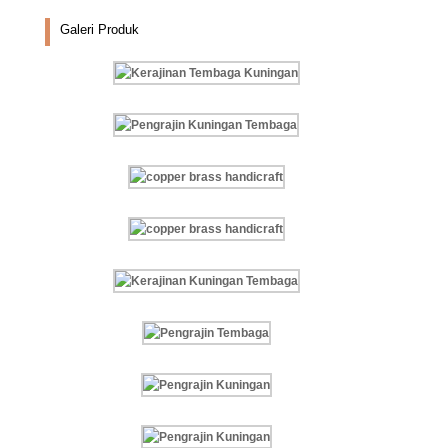
Galeri Produk