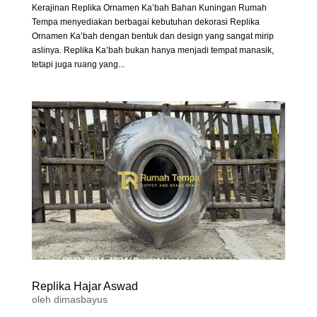
Kerajinan Replika Ornamen Ka’bah Bahan Kuningan Rumah
Tempa menyediakan berbagai kebutuhan dekorasi Replika
Ornamen Ka’bah dengan bentuk dan design yang sangat mirip
aslinya. Replika Ka’bah bukan hanya menjadi tempat manasik,
tetapi juga ruang yang...
Replika Hajar Aswad
oleh
dimasbayus