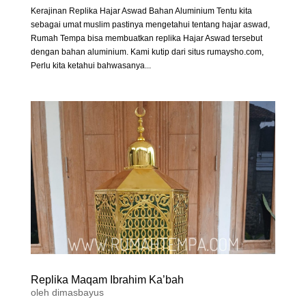
Kerajinan Replika Hajar Aswad Bahan Aluminium Tentu kita
sebagai umat muslim pastinya mengetahui tentang hajar aswad,
Rumah Tempa bisa membuatkan replika Hajar Aswad tersebut
dengan bahan aluminium. Kami kutip dari situs rumaysho.com,
Perlu kita ketahui bahwasanya...
Replika Maqam Ibrahim Ka’bah
oleh
dimasbayus