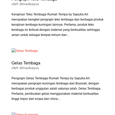
oleh
dimasbayus
Kerajinan Teko Tembaga Rumah Tempa by Saputra Art
merupakan bengkel pengrajin teko tembaga dan berbagai produk
kerajinan tembaga kuningan lainnya. Pertama, produk teko
tembaga ini terbuat dengan material yang berkualitas sehingga
aman untuk sebagai tempat minum dan...
Gelas Tembaga
oleh
dimasbayus
Pengrajin Gelas Tembaga Rumah Tempa by Saputra Art
merupakan pengrajin kuningan tembaga dari Boyolali, dengan
berbagai produk unggulan salah satunya ialah, Gelas Tembaga.
Pertama, pembuatan gelas menggunakan material berkualitas
tinggi impor dari eropa dan china....