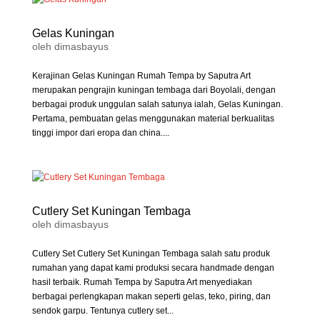
Gelas Kuningan
oleh
dimasbayus
Kerajinan Gelas Kuningan Rumah Tempa by Saputra Art
merupakan pengrajin kuningan tembaga dari Boyolali, dengan
berbagai produk unggulan salah satunya ialah, Gelas Kuningan.
Pertama, pembuatan gelas menggunakan material berkualitas
tinggi impor dari eropa dan china....
Cutlery Set Kuningan Tembaga
oleh
dimasbayus
Cutlery Set Cutlery Set Kuningan Tembaga salah satu produk
rumahan yang dapat kami produksi secara handmade dengan
hasil terbaik. Rumah Tempa by Saputra Art menyediakan
berbagai perlengkapan makan seperti gelas, teko, piring, dan
sendok garpu. Tentunya cutlery set...