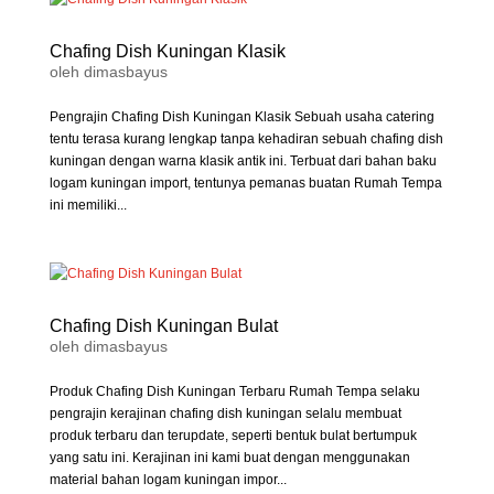
Chafing Dish Kuningan Klasik
oleh
dimasbayus
Pengrajin Chafing Dish Kuningan Klasik Sebuah usaha catering
tentu terasa kurang lengkap tanpa kehadiran sebuah chafing dish
kuningan dengan warna klasik antik ini. Terbuat dari bahan baku
logam kuningan import, tentunya pemanas buatan Rumah Tempa
ini memiliki...
Chafing Dish Kuningan Bulat
oleh
dimasbayus
Produk Chafing Dish Kuningan Terbaru Rumah Tempa selaku
pengrajin kerajinan chafing dish kuningan selalu membuat
produk terbaru dan terupdate, seperti bentuk bulat bertumpuk
yang satu ini. Kerajinan ini kami buat dengan menggunakan
material bahan logam kuningan impor...