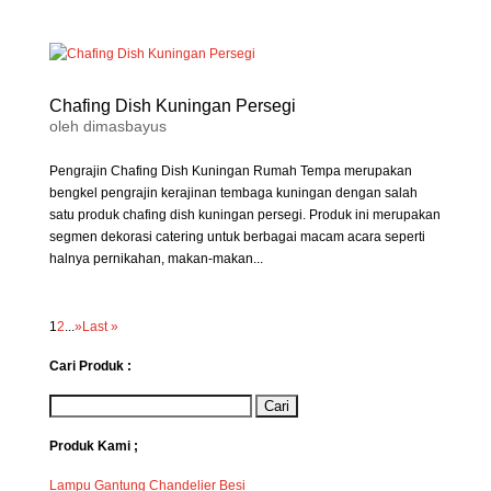
Chafing Dish Kuningan Persegi
oleh
dimasbayus
Pengrajin Chafing Dish Kuningan Rumah Tempa merupakan
bengkel pengrajin kerajinan tembaga kuningan dengan salah
satu produk chafing dish kuningan persegi. Produk ini merupakan
segmen dekorasi catering untuk berbagai macam acara seperti
halnya pernikahan, makan-makan...
1
2
...
»
Last »
Cari Produk :
Produk Kami ;
Lampu Gantung Chandelier Besi