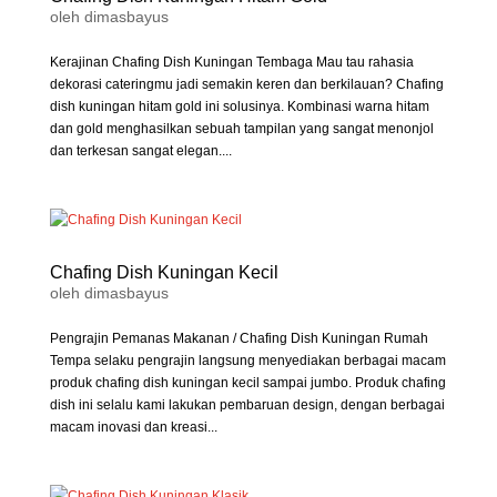
oleh
dimasbayus
Kerajinan Chafing Dish Kuningan Tembaga Mau tau rahasia
dekorasi cateringmu jadi semakin keren dan berkilauan? Chafing
dish kuningan hitam gold ini solusinya. Kombinasi warna hitam
dan gold menghasilkan sebuah tampilan yang sangat menonjol
dan terkesan sangat elegan....
Chafing Dish Kuningan Kecil
oleh
dimasbayus
Pengrajin Pemanas Makanan / Chafing Dish Kuningan Rumah
Tempa selaku pengrajin langsung menyediakan berbagai macam
produk chafing dish kuningan kecil sampai jumbo. Produk chafing
dish ini selalu kami lakukan pembaruan design, dengan berbagai
macam inovasi dan kreasi...