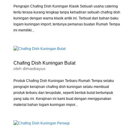
Pengrajin Chafing Dish Kuningan Klasik Sebuah usaha catering
tentu terasa kurang lengkap tanpa kehadiran sebuah chafing dish
kuningan dengan warna klasik antik ini. Terbuat dari bahan baku
logam kuningan import, tentunya pemanas buatan Rumah Tempa
ini memiliki...
Chafing Dish Kuningan Bulat
oleh
dimasbayus
Produk Chafing Dish Kuningan Terbaru Rumah Tempa selaku
pengrajin kerajinan chafing dish kuningan selalu membuat
produk terbaru dan terupdate, seperti bentuk bulat bertumpuk
yang satu ini. Kerajinan ini kami buat dengan menggunakan
material bahan logam kuningan impor...