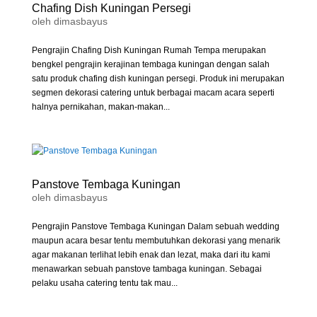
Chafing Dish Kuningan Persegi
oleh
dimasbayus
Pengrajin Chafing Dish Kuningan Rumah Tempa merupakan
bengkel pengrajin kerajinan tembaga kuningan dengan salah
satu produk chafing dish kuningan persegi. Produk ini merupakan
segmen dekorasi catering untuk berbagai macam acara seperti
halnya pernikahan, makan-makan...
Panstove Tembaga Kuningan
oleh
dimasbayus
Pengrajin Panstove Tembaga Kuningan Dalam sebuah wedding
maupun acara besar tentu membutuhkan dekorasi yang menarik
agar makanan terlihat lebih enak dan lezat, maka dari itu kami
menawarkan sebuah panstove tambaga kuningan. Sebagai
pelaku usaha catering tentu tak mau...