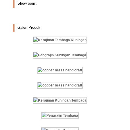
Showroom :
Galeri Produk