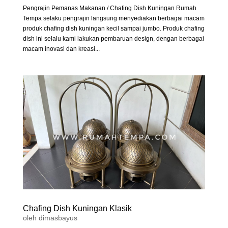
Pengrajin Pemanas Makanan / Chafing Dish Kuningan Rumah
Tempa selaku pengrajin langsung menyediakan berbagai macam
produk chafing dish kuningan kecil sampai jumbo. Produk chafing
dish ini selalu kami lakukan pembaruan design, dengan berbagai
macam inovasi dan kreasi...
Chafing Dish Kuningan Klasik
oleh
dimasbayus