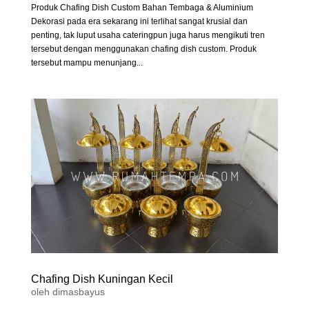
Produk Chafing Dish Custom Bahan Tembaga & Aluminium
Dekorasi pada era sekarang ini terlihat sangat krusial dan
penting, tak luput usaha cateringpun juga harus mengikuti tren
tersebut dengan menggunakan chafing dish custom. Produk
tersebut mampu menunjang...
Chafing Dish Kuningan Kecil
oleh
dimasbayus