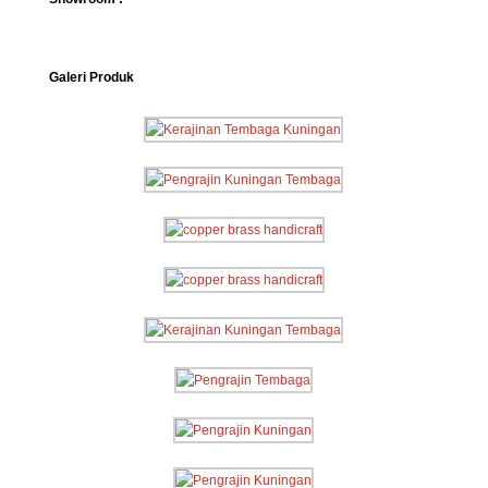
Galeri Produk