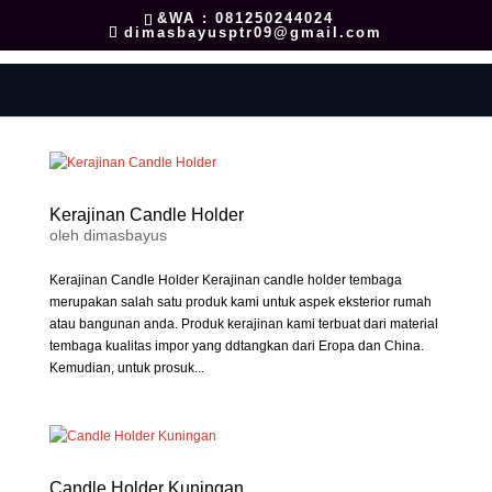
&WA : 081250244024
dimasbayusptr09@gmail.com
Kerajinan Candle Holder
oleh
dimasbayus
Kerajinan Candle Holder Kerajinan candle holder tembaga
merupakan salah satu produk kami untuk aspek eksterior rumah
atau bangunan anda. Produk kerajinan kami terbuat dari material
tembaga kualitas impor yang ddtangkan dari Eropa dan China.
Kemudian, untuk prosuk...
Candle Holder Kuningan