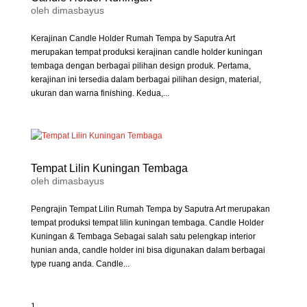
oleh
dimasbayus
Kerajinan Candle Holder Rumah Tempa by Saputra Art
merupakan tempat produksi kerajinan candle holder kuningan
tembaga dengan berbagai pilihan design produk. Pertama,
kerajinan ini tersedia dalam berbagai pilihan design, material,
ukuran dan warna finishing. Kedua,...
Tempat Lilin Kuningan Tembaga
oleh
dimasbayus
Pengrajin Tempat Lilin Rumah Tempa by Saputra Art merupakan
tempat produksi tempat lilin kuningan tembaga. Candle Holder
Kuningan & Tembaga Sebagai salah satu pelengkap interior
hunian anda, candle holder ini bisa digunakan dalam berbagai
type ruang anda. Candle...
1