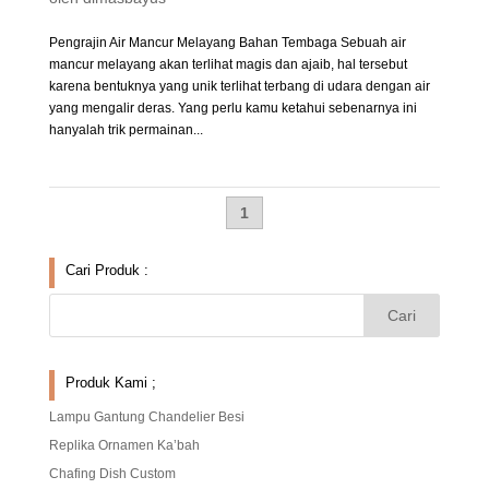
Pengrajin Air Mancur Melayang Bahan Tembaga Sebuah air
mancur melayang akan terlihat magis dan ajaib, hal tersebut
karena bentuknya yang unik terlihat terbang di udara dengan air
yang mengalir deras. Yang perlu kamu ketahui sebenarnya ini
hanyalah trik permainan...
1
Cari Produk :
Produk Kami ;
Lampu Gantung Chandelier Besi
Replika Ornamen Ka’bah
Chafing Dish Custom