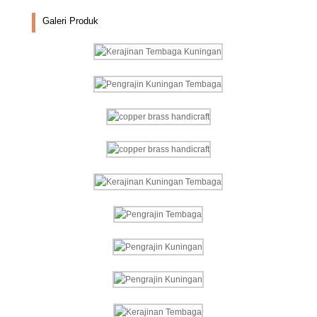
Galeri Produk