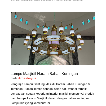
Lampu Masjidil Haram Bahan Kuningan
oleh
dimasbayus
Pengrajin Lampu Gantung Masjidil Haram Bahan Kuningan &
Tembaga Rumah Tempa sebagai salah satu vendor terbaik
pengadaan segala keperluan interior masjid, mempunyai produk
baru berupa Lampu Masjidil Haram dengan bahan kuningan.
Lampu hias yang kami buat ini...