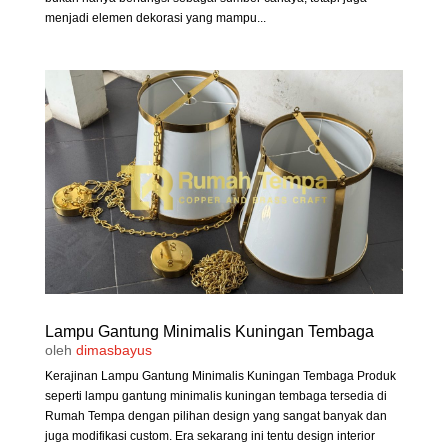
menjadi elemen dekorasi yang mampu...
Lampu Gantung Minimalis Kuningan Tembaga
oleh
dimasbayus
Kerajinan Lampu Gantung Minimalis Kuningan Tembaga Produk
seperti lampu gantung minimalis kuningan tembaga tersedia di
Rumah Tempa dengan pilihan design yang sangat banyak dan
juga modifikasi custom. Era sekarang ini tentu design interior