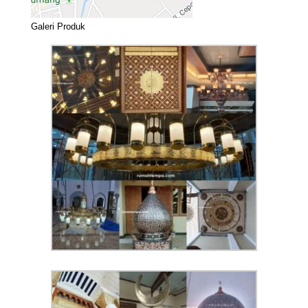
Galeri Produk