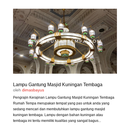
Lampu Gantung Masjid Kuningan Tembaga
oleh
dimasbayus
Pengrajin Kerajinan Lampu Gantung Masjid Kuningan Tembaga
Rumah Tempa merupakan tempat yang pas untuk anda yang
sedang mencari dan membutuhkan lampu gantung masjid
kuningan tembaga. Lampu dengan bahan kuningan atau
tembaga ini tentu memiliki kualitas yang sangat bagus...