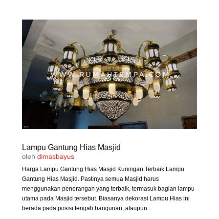
Lampu Gantung Hias Masjid
oleh
dimasbayus
Harga Lampu Gantung Hias Masjid Kuningan Terbaik Lampu
Gantung Hias Masjid. Pastinya semua Masjid harus
menggunakan penerangan yang terbaik, termasuk bagian lampu
utama pada Masjid tersebut. Biasanya dekorasi Lampu Hias ini
berada pada posisi tengah bangunan, ataupun...