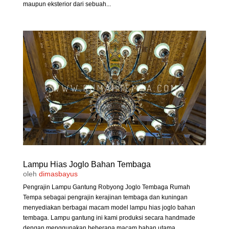
maupun eksterior dari sebuah...
Lampu Hias Joglo Bahan Tembaga
oleh
dimasbayus
Pengrajin Lampu Gantung Robyong Joglo Tembaga Rumah
Tempa sebagai pengrajin kerajinan tembaga dan kuningan
menyediakan berbagai macam model lampu hias joglo bahan
tembaga. Lampu gantung ini kami produksi secara handmade
dengan menggunakan beberapa macam bahan utama...