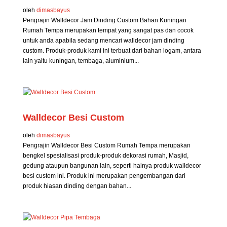
oleh
dimasbayus
Pengrajin Walldecor Jam Dinding Custom Bahan Kuningan
Rumah Tempa merupakan tempat yang sangat pas dan cocok
untuk anda apabila sedang mencari walldecor jam dinding
custom. Produk-produk kami ini terbuat dari bahan logam, antara
lain yaitu kuningan, tembaga, aluminium...
Walldecor Besi Custom
oleh
dimasbayus
Pengrajin Walldecor Besi Custom Rumah Tempa merupakan
bengkel spesialisasi produk-produk dekorasi rumah, Masjid,
gedung ataupun bangunan lain, seperti halnya produk walldecor
besi custom ini. Produk ini merupakan pengembangan dari
produk hiasan dinding dengan bahan...