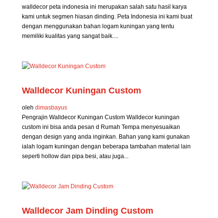
walldecor peta indonesia ini merupakan salah satu hasil karya
kami untuk segmen hiasan dinding. Peta Indonesia ini kami buat
dengan menggunakan bahan logam kuningan yang tentu
memiliki kualitas yang sangat baik....
Walldecor Kuningan Custom
oleh
dimasbayus
Pengrajin Walldecor Kuningan Custom Walldecor kuningan
custom ini bisa anda pesan d Rumah Tempa menyesuaikan
dengan design yang anda inginkan. Bahan yang kami gunakan
ialah logam kuningan dengan beberapa tambahan material lain
seperti hollow dan pipa besi, atau juga...
Walldecor Jam Dinding Custom