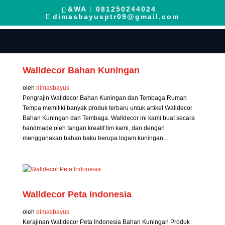
&WA : 081250244024
dimasbayusptr09@gmail.com
Walldecor Bahan Kuningan
oleh
dimasbayus
Pengrajin Walldecor Bahan Kuningan dan Tembaga Rumah
Tempa memiliki banyak produk terbaru untuk artikel Walldecor
Bahan Kuningan dan Tembaga. Walldecor ini kami buat secara
handmade oleh tangan kreatif tim kami, dan dengan
menggunakan bahan baku berupa logam kuningan...
Walldecor Peta Indonesia
oleh
dimasbayus
Kerajinan Walldecor Peta Indonesia Bahan Kuningan Produk