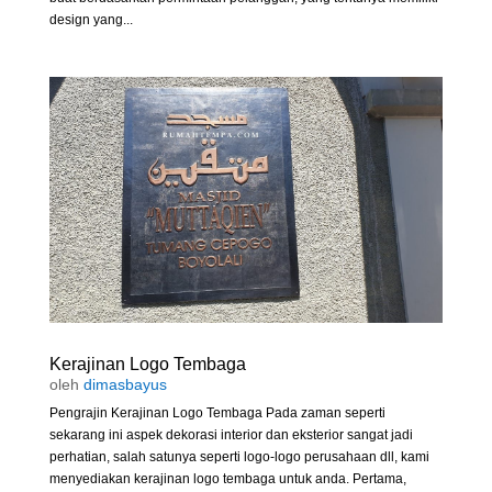
design yang...
Kerajinan Logo Tembaga
oleh
dimasbayus
Pengrajin Kerajinan Logo Tembaga Pada zaman seperti
sekarang ini aspek dekorasi interior dan eksterior sangat jadi
perhatian, salah satunya seperti logo-logo perusahaan dll, kami
menyediakan kerajinan logo tembaga untuk anda. Pertama,