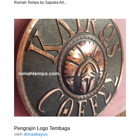
Rumah Tempa by Saputra Art...
Pengrajin Logo Tembaga
oleh
dimasbayus