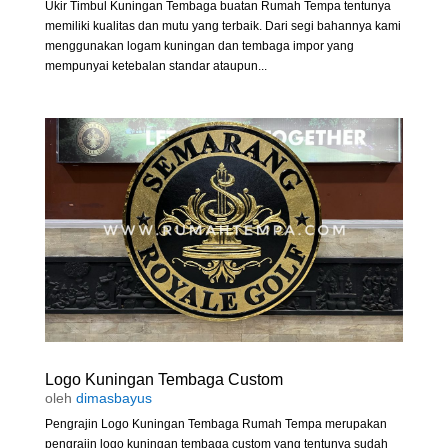
Ukir Timbul Kuningan Tembaga buatan Rumah Tempa tentunya
memiliki kualitas dan mutu yang terbaik. Dari segi bahannya kami
menggunakan logam kuningan dan tembaga impor yang
mempunyai ketebalan standar ataupun...
Logo Kuningan Tembaga Custom
oleh
dimasbayus
Pengrajin Logo Kuningan Tembaga Rumah Tempa merupakan
pengrajin logo kuningan tembaga custom yang tentunya sudah