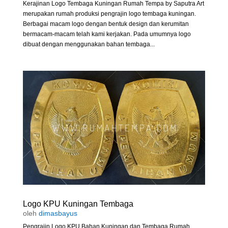
Kerajinan Logo Tembaga Kuningan Rumah Tempa by Saputra Art
merupakan rumah produksi pengrajin logo tembaga kuningan.
Berbagai macam logo dengan bentuk design dan kerumitan
bermacam-macam telah kami kerjakan. Pada umumnya logo
dibuat dengan menggunakan bahan tembaga...
Logo KPU Kuningan Tembaga
oleh
dimasbayus
Pengrajin Logo KPU Bahan Kuningan dan Tembaga Rumah