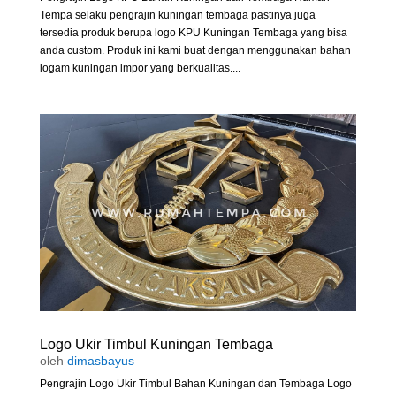
Tempa selaku pengrajin kuningan tembaga pastinya juga
tersedia produk berupa logo KPU Kuningan Tembaga yang bisa
anda custom. Produk ini kami buat dengan menggunakan bahan
logam kuningan impor yang berkualitas....
Logo Ukir Timbul Kuningan Tembaga
oleh
dimasbayus
Pengrajin Logo Ukir Timbul Bahan Kuningan dan Tembaga Logo