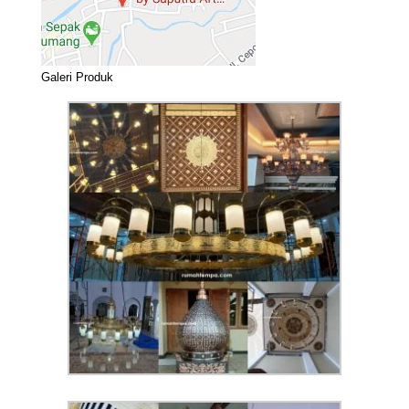
Galeri Produk